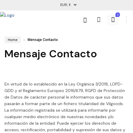
0
Mensaje Contacto
Home
Mensaje Contacto
En virtud de lo establecido en la Ley Orgánica 3/2018, LOPD-
GDD y el Reglamento Europeo 2016/679, RGPD de Protección
de Datos de carácter personal le informamos que sus datos
pasarán a formar parte de un fichero titularidad de Vilgoods.
La información registrada se utilizará para informarle por
cualquier medio electrónico de nuestras novedades y/o
información de la entidad. Puede ejercer los derechos de
acceso, rectificación, portabilidad y supresión de sus datos y