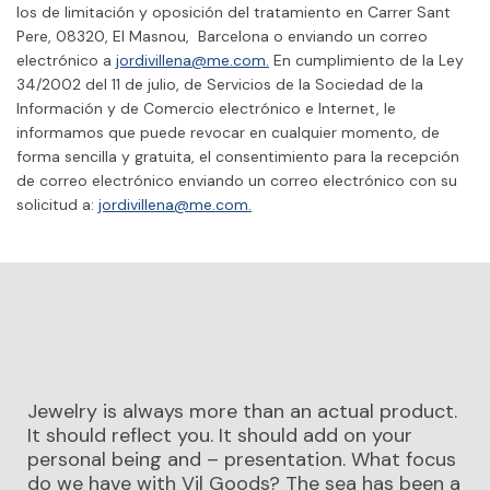
los de limitación y oposición del tratamiento en Carrer Sant
Pere, 08320, El Masnou, Barcelona o enviando un correo
electrónico a
jordivillena@me.com.
En cumplimiento de la Ley
34/2002 del 11 de julio, de Servicios de la Sociedad de la
Información y de Comercio electrónico e Internet, le
informamos que puede revocar en cualquier momento, de
forma sencilla y gratuita, el consentimiento para la recepción
de correo electrónico enviando un correo electrónico con su
solicitud a:
jordivillena@me.com.
Jewelry is always more than an actual product.
It should reflect you. It should add on your
personal being and – presentation. What focus
do we have with Vil Goods? The sea has been a