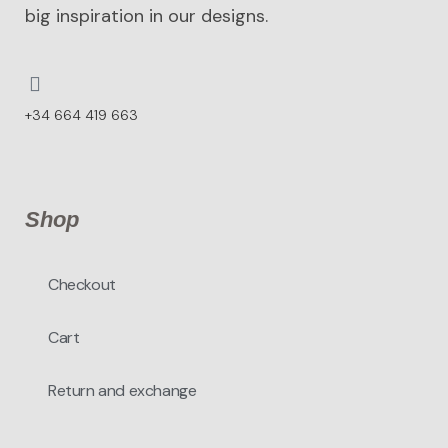
big inspiration in our designs.
+34 664 419 663
Shop
Checkout
Cart
Return and exchange